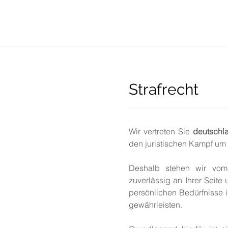
Strafrecht
Wir vertreten Sie
deutschla
den juristischen Kampf um
Deshalb stehen wir vom E
zuverlässig an Ihrer Seite 
persönlichen Bedürfnisse i
gewährleisten.