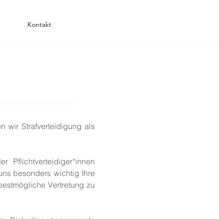
Kontakt
n wir Strafverteidigung als
 Pflichtverteidiger*innen
 uns besonders wichtig Ihre
 bestmögliche Vertretung zu