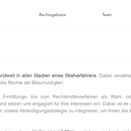
Rechtsgebiete
Team
ndweit in allen Stadien eines Strafverfahrens
. Dabei verstehe
 die Rechte der Beschuldigten.
rmittlungs- bis zum Rechtsmittelverfahren als Wahl- oder
und setzen uns engagiert für Ihre Interessen ein. Dabei ist es
n unsere Verteidigungsstrategie zu integrieren, um Ihnen die